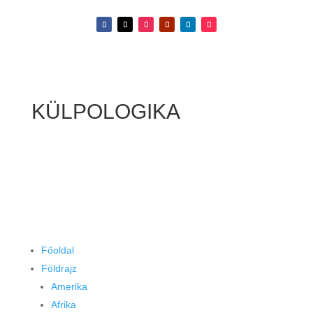
KÜLPOLOGIKA
Főoldal
Földrajz
Amerika
Afrika