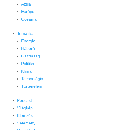
Ázsia
Európa
Óceánia
Tematika
Energia
Háború
Gazdaság
Politika
Klíma
Technológia
Történelem
Podcast
Világkép
Elemzés
Vélemény