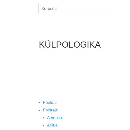
KÜLPOLOGIKA
Főoldal
Földrajz
Amerika
Afrika