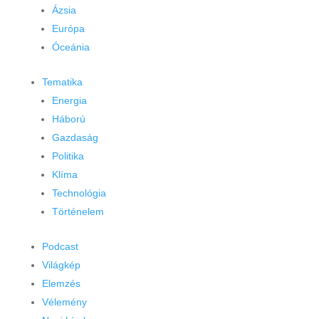
Ázsia
Európa
Óceánia
Tematika
Energia
Háború
Gazdaság
Politika
Klíma
Technológia
Történelem
Podcast
Világkép
Elemzés
Vélemény