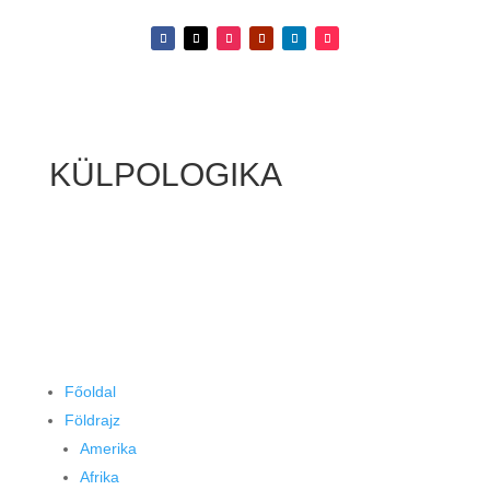
KÜLPOLOGIKA
Főoldal
Földrajz
Amerika
Afrika