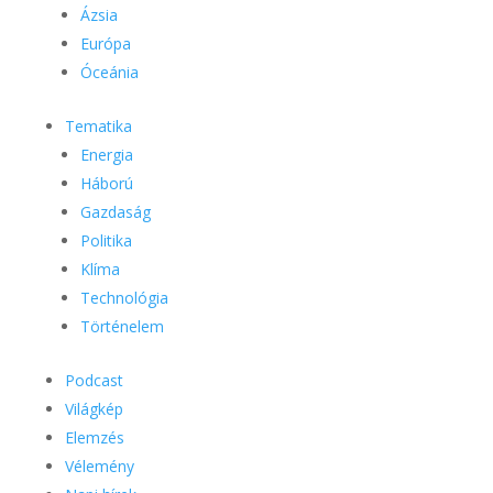
Ázsia
Európa
Óceánia
Tematika
Energia
Háború
Gazdaság
Politika
Klíma
Technológia
Történelem
Podcast
Világkép
Elemzés
Vélemény