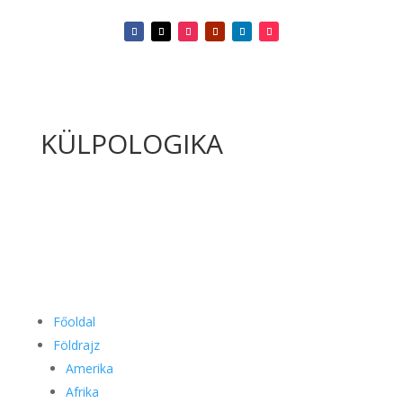
KÜLPOLOGIKA
Főoldal
Földrajz
Amerika
Afrika