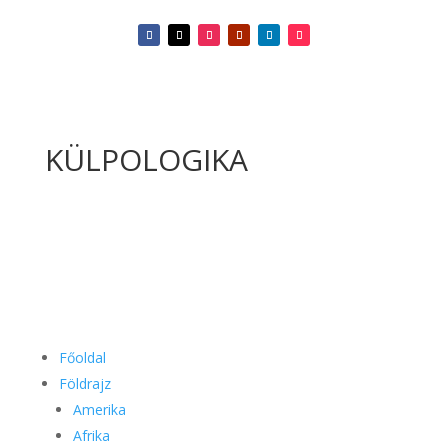
KÜLPOLOGIKA
Főoldal
Földrajz
Amerika
Afrika