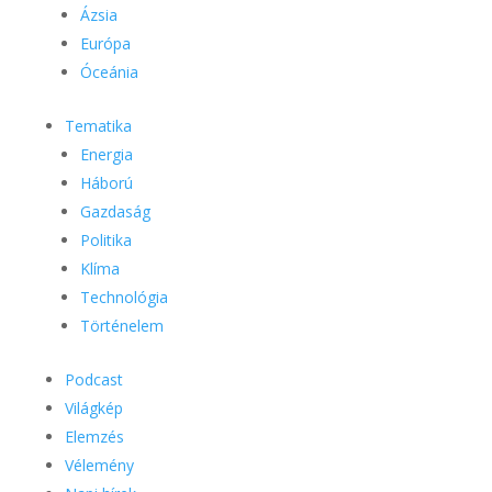
Ázsia
Európa
Óceánia
Tematika
Energia
Háború
Gazdaság
Politika
Klíma
Technológia
Történelem
Podcast
Világkép
Elemzés
Vélemény