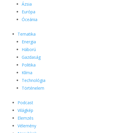
Ázsia
Európa
Óceánia
Tematika
Energia
Háború
Gazdaság
Politika
Klíma
Technológia
Történelem
Podcast
Világkép
Elemzés
Vélemény