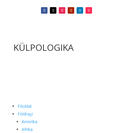
KÜLPOLOGIKA
Főoldal
Földrajz
Amerika
Afrika