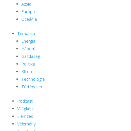
Ázsia
Európa
Óceánia
Tematika
Energia
Háború
Gazdaság
Politika
Klíma
Technológia
Történelem
Podcast
Világkép
Elemzés
Vélemény