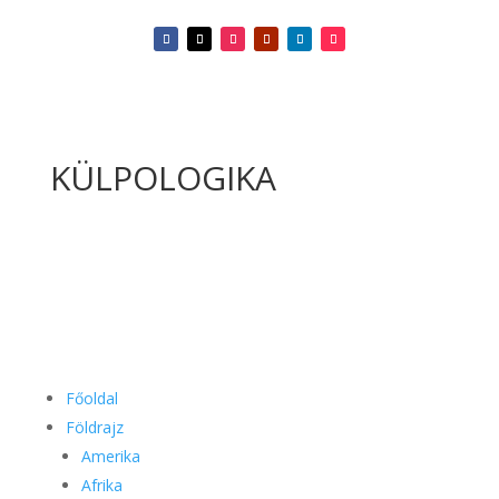
KÜLPOLOGIKA
Főoldal
Földrajz
Amerika
Afrika