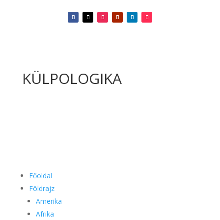
KÜLPOLOGIKA
Főoldal
Földrajz
Amerika
Afrika