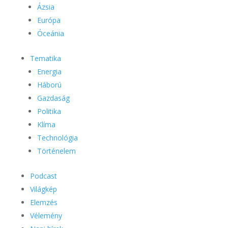
Ázsia
Európa
Óceánia
Tematika
Energia
Háború
Gazdaság
Politika
Klíma
Technológia
Történelem
Podcast
Világkép
Elemzés
Vélemény