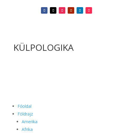
KÜLPOLOGIKA
Főoldal
Földrajz
Amerika
Afrika