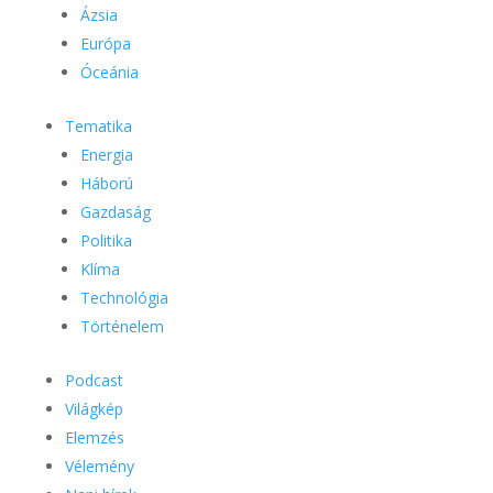
Ázsia
Európa
Óceánia
Tematika
Energia
Háború
Gazdaság
Politika
Klíma
Technológia
Történelem
Podcast
Világkép
Elemzés
Vélemény