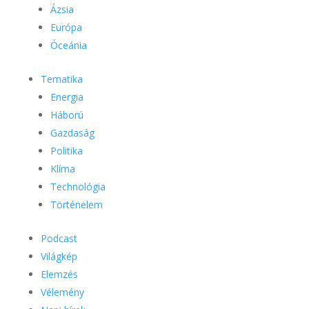
Ázsia
Európa
Óceánia
Tematika
Energia
Háború
Gazdaság
Politika
Klíma
Technológia
Történelem
Podcast
Világkép
Elemzés
Vélemény