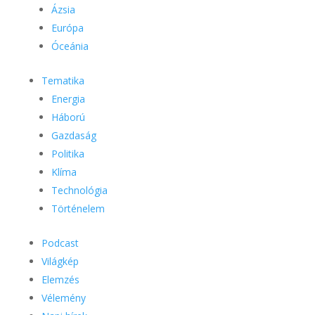
Ázsia
Európa
Óceánia
Tematika
Energia
Háború
Gazdaság
Politika
Klíma
Technológia
Történelem
Podcast
Világkép
Elemzés
Vélemény