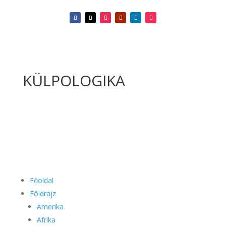
KÜLPOLOGIKA
Főoldal
Földrajz
Amerika
Afrika