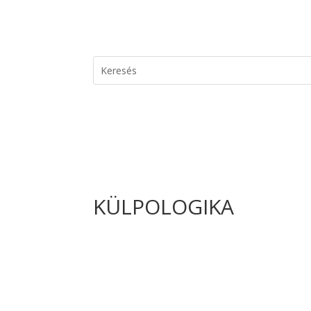
KÜLPOLOGIKA