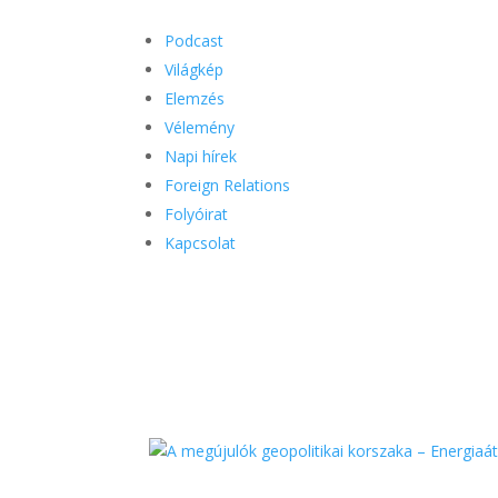
Podcast
Világkép
Elemzés
Vélemény
Napi hírek
Foreign Relations
Folyóirat
Kapcsolat